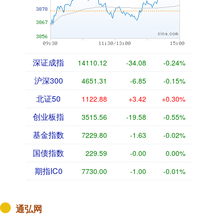
深证成指
14110.12
-34.08
-0.24%
沪深300
4651.31
-6.85
-0.15%
北证50
1122.88
+3.42
+0.30%
创业板指
3515.56
-19.58
-0.55%
基金指数
7229.80
-1.63
-0.02%
国债指数
229.59
-0.00
0.00%
期指IC0
7730.00
-1.00
-0.01%
通弘网