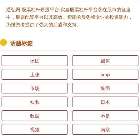
通弘网,股票杠杆炒股平台,实盘股票杠杆平台②在股市的征途
中，股票配资平台以其高效、智能的服务和专业的投资能力，
为投资者提供了强大的后盾和支持。
话题标签
记忆
如何
上涨
amp
市场
集团
知名
日本
数据
不是
视频
南京