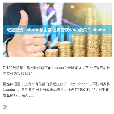
7月29日消息，泡泡玛特旗下的Labubu在全球爆火，它的假冒产品被
网友称为“Lababa”。
据媒体报道，上海市有关部门最近查获了一批“Lababa”，不法商家将
Labubu 1:1复刻并在网上当成正品售卖，还自带“防伪标识”，涉案销
售金额1200余万元。