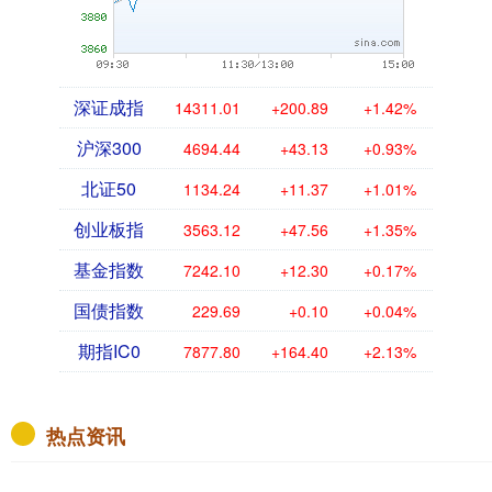
深证成指
14311.01
+200.89
+1.42%
沪深300
4694.44
+43.13
+0.93%
北证50
1134.24
+11.37
+1.01%
创业板指
3563.12
+47.56
+1.35%
基金指数
7242.10
+12.30
+0.17%
国债指数
229.69
+0.10
+0.04%
期指IC0
7877.80
+164.40
+2.13%
热点资讯