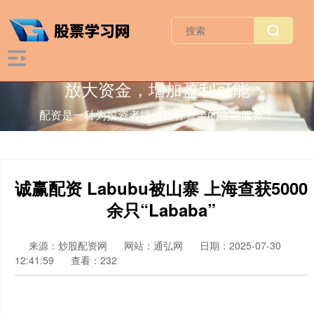
放大资金，增加盈利可能
配资是一种为投资者提供杠杆资金的金融服务！
诚赢配资 Labubu被山寨 上海查获5000
余只“Lababa”
来源：炒股配资网
网站：通弘网
日期：2025-07-30
12:41:59
查看：232