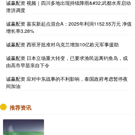
诚赢配资 视频｜四川多地出现持续降雨&#32;武都水库启动
泄洪调度
诚赢配资 嘉实新起点混合A：2025年利润1152.55万元 净值
增长率3.28%
诚赢配资 西班牙批准对乌克兰增加10亿欧元军事援助
诚赢配资 日本立场重大转变，已要求渔民远离钓鱼岛，或
由高市早苗亲自下令
诚赢配资 应对中东战事的不利影响，泰国政府考虑暂停夜
间加油
推荐资讯