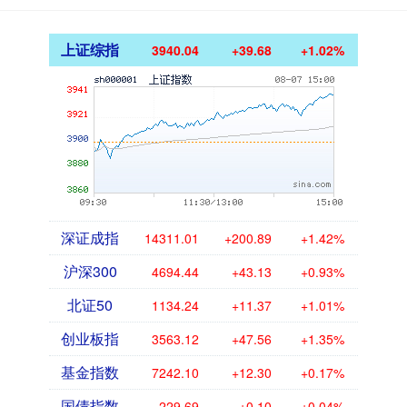
上证综指
3940.04
+39.68
+1.02%
深证成指
14311.01
+200.89
+1.42%
沪深300
4694.44
+43.13
+0.93%
北证50
1134.24
+11.37
+1.01%
创业板指
3563.12
+47.56
+1.35%
基金指数
7242.10
+12.30
+0.17%
国债指数
229.69
+0.10
+0.04%