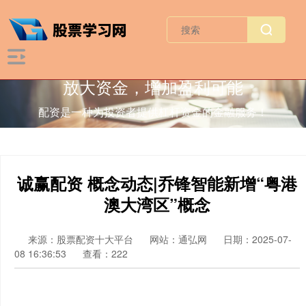
放大资金，增加盈利可能
配资是一种为投资者提供杠杆资金的金融服务！
诚赢配资 概念动态|乔锋智能新增“粤港
澳大湾区”概念
来源：股票配资十大平台
网站：通弘网
日期：2025-07-
08 16:36:53
查看：222