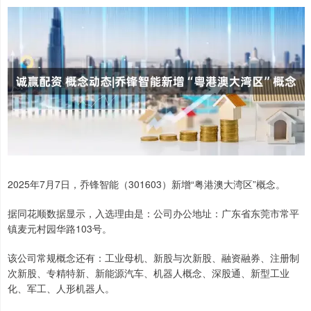
2025年7月7日，乔锋智能（301603）新增“粤港澳大湾区”概念。
据同花顺数据显示，入选理由是：公司办公地址：广东省东莞市常平
镇麦元村园华路103号。
该公司常规概念还有：工业母机、新股与次新股、融资融券、注册制
次新股、专精特新、新能源汽车、机器人概念、深股通、新型工业
化、军工、人形机器人。