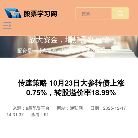
放大资金，增加盈利可能
配资是一种为投资者提供杠杆资金的金融服务！
传速策略 10月23日大参转债上涨
0.75%，转股溢价率18.99%
来源：a股配资平台
网站：通弘网
日期：2025-12-17
14:31:37
查看：91