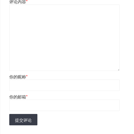
评论内容
*
你的昵称
*
你的邮箱
*
提交评论