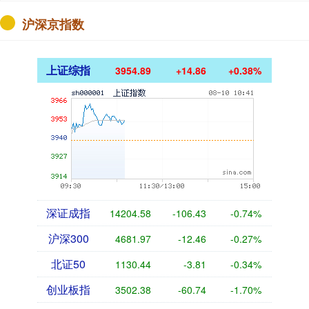
沪深京指数
上证综指
3954.89
+14.86
+0.38%
深证成指
14204.58
-106.43
-0.74%
沪深300
4681.97
-12.46
-0.27%
北证50
1130.44
-3.81
-0.34%
创业板指
3502.38
-60.74
-1.70%