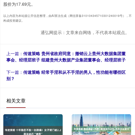
股价为17.69元。
以上内容为本站据公开信息整理，由AI算法生成（网信算备310104345710301240019号），不
构成投资建议。
通弘网提示：文章来自网络，不代表本站观点。
上一篇：
传速策略 贵州省政府同意：撤销云上贵州大数据集团董
事会、经理层班子 组建贵州大数据产业集团董事会、经理层班子
下一篇：
传速策略 经常手淫和从不手淫的男人，性功能有哪些区
别？
相关文章