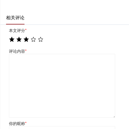
相关评论
本文评分
*
评论内容
*
你的昵称
*