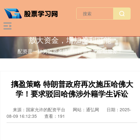
放大资金，增加盈利可能
配资是一种为投资者提供杠杆资金的金融服务！
摛盈策略 特朗普政府再次施压哈佛大
学！要求驳回哈佛涉外籍学生诉讼
来源：国家允许的配资平台
网站：通弘网
日期：2025-
08-09 16:12:35
查看：191